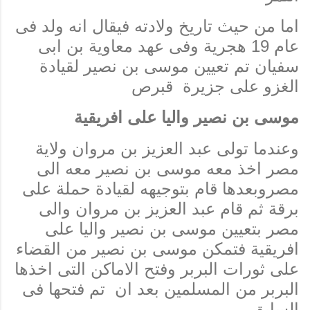
اما من حيث تاريخ ولادته فيقال انه ولد فى
عام 19 هجرية وفى عهد معاوية بن ابى
سفيان تم تعيين موسى بن نصير لقيادة
الغزو على جزيرة قبرص
موسى بن نصير واليا على افريقية
وعندما تولى عبد العزيز بن مروان ولاية
مصر اخذ معه موسى بن نصير معه الى
مصروبعدها قام بتوجيهه لقيادة حملة على
برقة ثم قام عبد العزيز بن مروان والى
مصر بتعيين موسى بن نصير واليا على
افريقية فتمكن موسى بن نصير من القضاء
على ثورات البربر وفتح الاماكن التى اخذها
البربر من المسلمين بعد ان تم فتحها فى
السابق