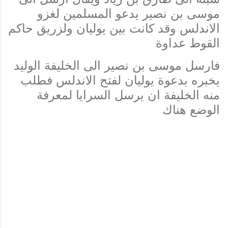
موسى بن نصير يدعو المسلمين لغزو
الاندلس وقد كانت بين يوليان ولزريق حاكم
القوط عداوة
فارسل موسى بن نصير الى الخليفة الوليد
يخبره بدعوة يوليان لفتح الاندلس فطلب
منه الخليفة ان يرسل السرايا لمعرفة
الوضع هناك